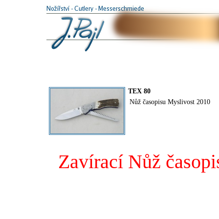
TEX 80
Nůž časopisu Myslivost 2010
Zavírací Nůž časopi