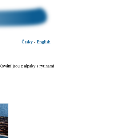
Česky
-
English
Kování jsou z alpaky s rytinami