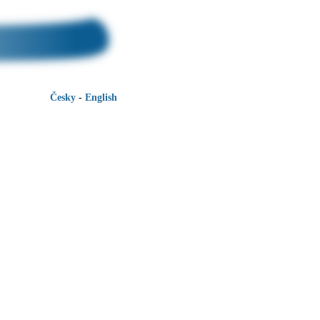
Česky
-
English